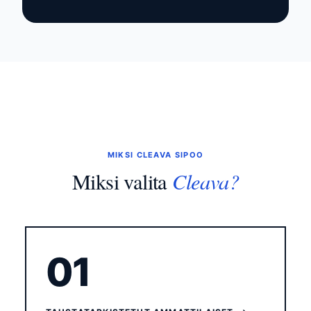
MIKSI CLEAVA SIPOO
Cleava?
Miksi valita
01