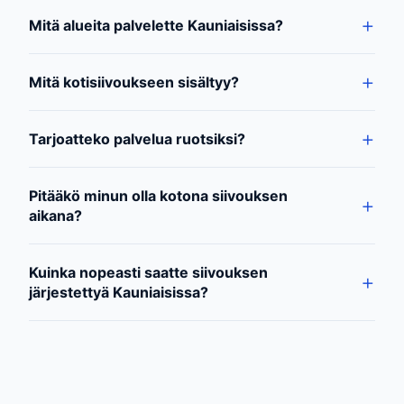
Mitä alueita palvelette Kauniaisissa?
Mitä kotisiivoukseen sisältyy?
Tarjoatteko palvelua ruotsiksi?
Pitääkö minun olla kotona siivouksen
aikana?
Kuinka nopeasti saatte siivouksen
järjestettyä Kauniaisissa?