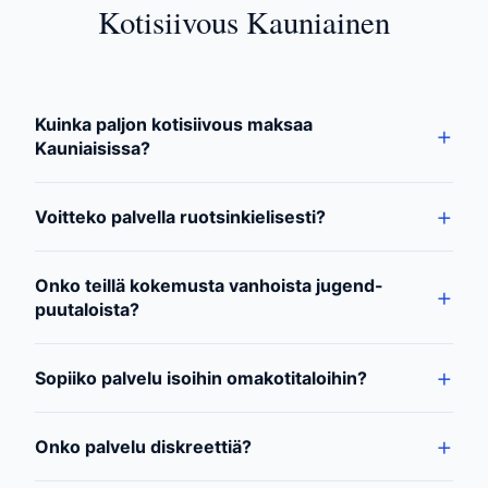
Kotisiivous Kauniainen
Kuinka paljon kotisiivous maksaa
Kauniaisissa?
Voitteko palvella ruotsinkielisesti?
Onko teillä kokemusta vanhoista jugend-
puutaloista?
Sopiiko palvelu isoihin omakotitaloihin?
Onko palvelu diskreettiä?